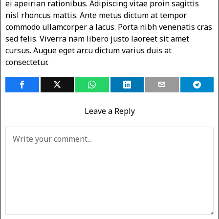
ei apeirian rationibus. Adipiscing vitae proin sagittis
nisl rhoncus mattis. Ante metus dictum at tempor
commodo ullamcorper a lacus. Porta nibh venenatis cras
sed felis. Viverra nam libero justo laoreet sit amet
cursus. Augue eget arcu dictum varius duis at
consectetur.
Leave a Reply