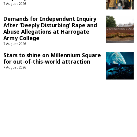
7 August 2026
Demands for Independent Inquiry
After ‘Deeply Disturbing’ Rape and
Abuse Allegations at Harrogate
Army College
7 August 2026
Stars to shine on Millennium Square
for out-of-this-world attraction
7 August 2026