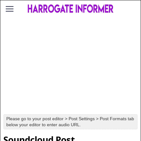
Please go to your post editor > Post Settings > Post Formats tab
below your editor to enter audio URL.
Soundcloud Post